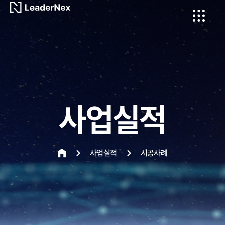
사업실적
사업실적
시공사례