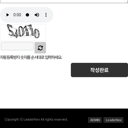
자동등록방지
자동등록방지 숫자를 순서대로 입력하세요.
작성완료
Copyright ⓒ LeaderNex All rights reserved.
ADMIN
LeaderNex