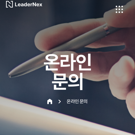
온라인
문의
온라인 문의