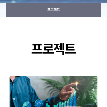
프로젝트
프로젝트