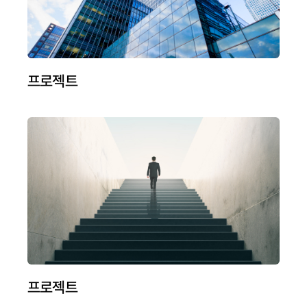
프로젝트
프로젝트