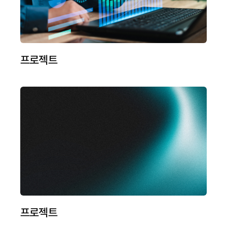
프로젝트
프로젝트