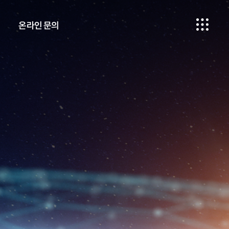
온라인 문의
온라인 문의