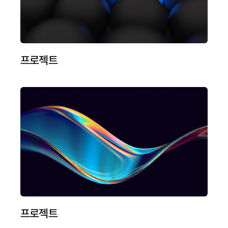
프로젝트
프로젝트