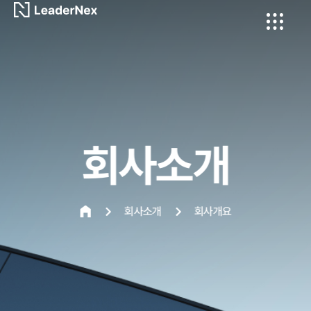
회사소개
회사소개
회사개요