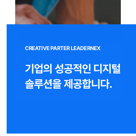
CREATIVE PARTER LEADERNEX
기업의 성공적인 디지털
솔루션을 제공합니다.