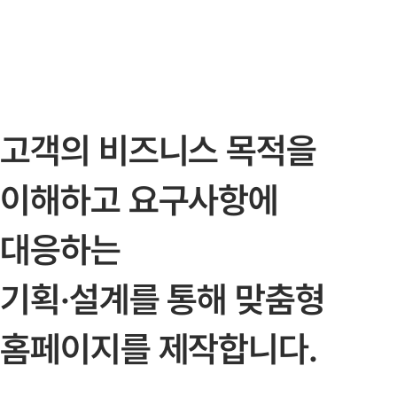
고객의 비즈니스 목적을
이해하고 요구사항에
대응하는
기획·설계를 통해 맞춤형
홈페이지를 제작합니다.