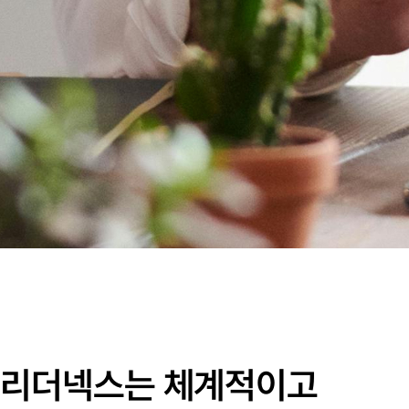
리더넥스는 체계적이고