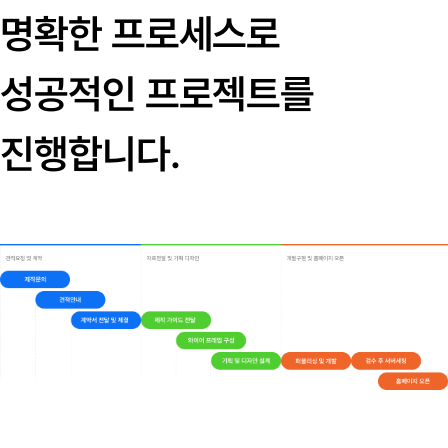
명확한 프로세스로
성공적인 프로젝트를
진행합니다.