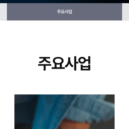
주요사업
주요사업