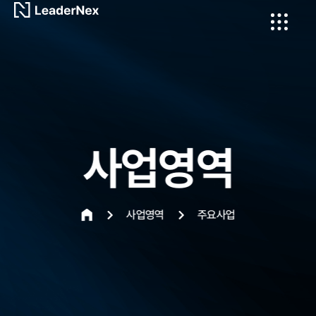
사업영역
사업영역
주요사업